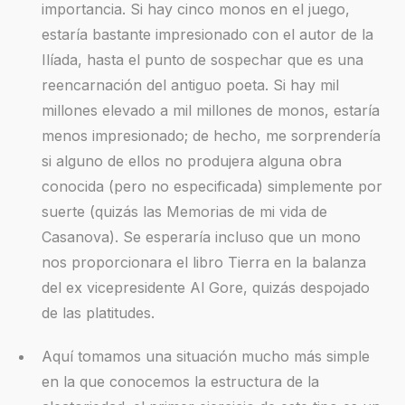
importancia. Si hay cinco monos en el juego,
estaría bastante impresionado con el autor de la
Ilíada, hasta el punto de sospechar que es una
reencarnación del antiguo poeta. Si hay mil
millones elevado a mil millones de monos, estaría
menos impresionado; de hecho, me sorprendería
si alguno de ellos no produjera alguna obra
conocida (pero no especificada) simplemente por
suerte (quizás las Memorias de mi vida de
Casanova). Se esperaría incluso que un mono
nos proporcionara el libro Tierra en la balanza
del ex vicepresidente Al Gore, quizás despojado
de las platitudes.
Aquí tomamos una situación mucho más simple
en la que conocemos la estructura de la