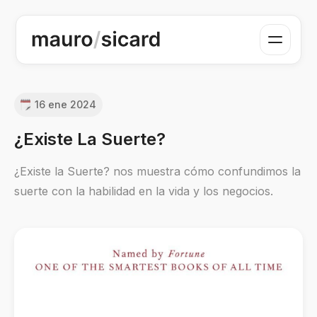
16 ene 2024
¿Existe La Suerte?
¿Existe la Suerte? nos muestra cómo confundimos la
suerte con la habilidad en la vida y los negocios.