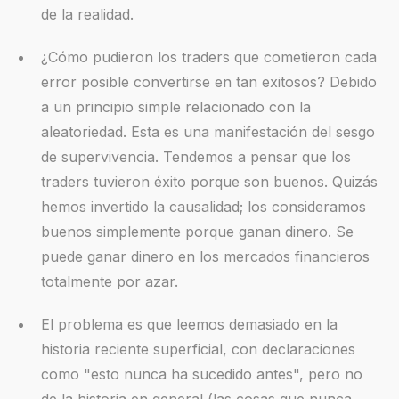
de la realidad.
¿Cómo pudieron los traders que cometieron cada
error posible convertirse en tan exitosos? Debido
a un principio simple relacionado con la
aleatoriedad. Esta es una manifestación del sesgo
de supervivencia. Tendemos a pensar que los
traders tuvieron éxito porque son buenos. Quizás
hemos invertido la causalidad; los consideramos
buenos simplemente porque ganan dinero. Se
puede ganar dinero en los mercados financieros
totalmente por azar.
El problema es que leemos demasiado en la
historia reciente superficial, con declaraciones
como "esto nunca ha sucedido antes", pero no
de la historia en general (las cosas que nunca