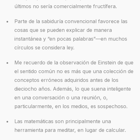
últimos no sería comercialmente fructífera.
Parte de la sabiduría convencional favorece las
cosas que se pueden explicar de manera
instantánea y “en pocas palabras”—en muchos
círculos se considera ley.
Me recuerdo de la observación de Einstein de que
el sentido común no es más que una colección de
conceptos erróneos adquiridos antes de los
dieciocho años. Además, lo que suena inteligente
en una conversación o una reunión, o,
particularmente, en los medios, es sospechoso.
Las matemáticas son principalmente una
herramienta para meditar, en lugar de calcular.