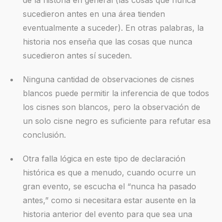
sucedieron antes en una área tienden
eventualmente a suceder). En otras palabras, la
historia nos enseña que las cosas que nunca
sucedieron antes sí suceden.
Ninguna cantidad de observaciones de cisnes
blancos puede permitir la inferencia de que todos
los cisnes son blancos, pero la observación de
un solo cisne negro es suficiente para refutar esa
conclusión.
Otra falla lógica en este tipo de declaración
histórica es que a menudo, cuando ocurre un
gran evento, se escucha el “nunca ha pasado
antes,” como si necesitara estar ausente en la
historia anterior del evento para que sea una