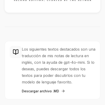
Los siguientes textos destacados son una
traducción de mis notas de lectura en
inglés, con la ayuda de gpt-4o-mini. Si lo
deseas, puedes descargar todos los
textos para poder discutirlos con tu
modelo de lenguaje favorito.
Descargar archivo .MD
