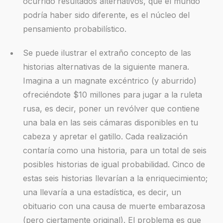
ocurrido resultados alternativos, que el mundo
podría haber sido diferente, es el núcleo del
pensamiento probabilístico.
Se puede ilustrar el extraño concepto de las
historias alternativas de la siguiente manera.
Imagina a un magnate excéntrico (y aburrido)
ofreciéndote $10 millones para jugar a la ruleta
rusa, es decir, poner un revólver que contiene
una bala en las seis cámaras disponibles en tu
cabeza y apretar el gatillo. Cada realización
contaría como una historia, para un total de seis
posibles historias de igual probabilidad. Cinco de
estas seis historias llevarían a la enriquecimiento;
una llevaría a una estadística, es decir, un
obituario con una causa de muerte embarazosa
(pero ciertamente original). El problema es que