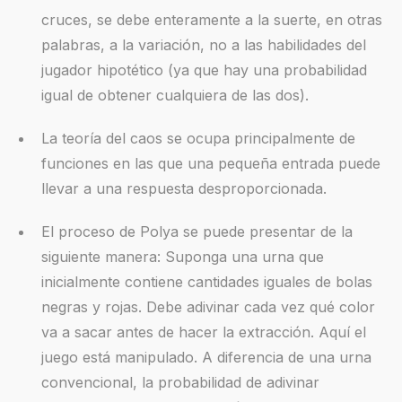
cruces, se debe enteramente a la suerte, en otras
palabras, a la variación, no a las habilidades del
jugador hipotético (ya que hay una probabilidad
igual de obtener cualquiera de las dos).
La teoría del caos se ocupa principalmente de
funciones en las que una pequeña entrada puede
llevar a una respuesta desproporcionada.
El proceso de Polya se puede presentar de la
siguiente manera: Suponga una urna que
inicialmente contiene cantidades iguales de bolas
negras y rojas. Debe adivinar cada vez qué color
va a sacar antes de hacer la extracción. Aquí el
juego está manipulado. A diferencia de una urna
convencional, la probabilidad de adivinar