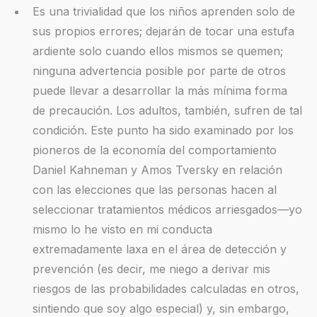
Es una trivialidad que los niños aprenden solo de
sus propios errores; dejarán de tocar una estufa
ardiente solo cuando ellos mismos se quemen;
ninguna advertencia posible por parte de otros
puede llevar a desarrollar la más mínima forma
de precaución. Los adultos, también, sufren de tal
condición. Este punto ha sido examinado por los
pioneros de la economía del comportamiento
Daniel Kahneman y Amos Tversky en relación
con las elecciones que las personas hacen al
seleccionar tratamientos médicos arriesgados—yo
mismo lo he visto en mi conducta
extremadamente laxa en el área de detección y
prevención (es decir, me niego a derivar mis
riesgos de las probabilidades calculadas en otros,
sintiendo que soy algo especial) y, sin embargo,