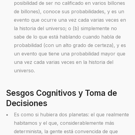
posibilidad de ser no calificado en varios billones
de billones), conoce sus probabilidades, y es un
evento que ocurre una vez cada varias veces en
la historia del universo; o (b) simplemente no
sabe de lo que está hablando cuando habla de
probabilidad (con un alto grado de certeza), y es
un evento que tiene una probabilidad mayor que
una vez cada varias veces en la historia del
universo.
Sesgos Cognitivos y Toma de
Decisiones
Es como si hubiera dos planetas: el que realmente
habitamos y el que, considerablemente más
determinista, la gente está convencida de que