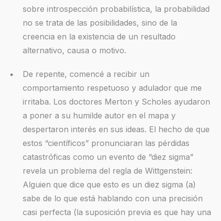
sobre introspección probabilística, la probabilidad
no se trata de las posibilidades, sino de la
creencia en la existencia de un resultado
alternativo, causa o motivo.
De repente, comencé a recibir un
comportamiento respetuoso y adulador que me
irritaba. Los doctores Merton y Scholes ayudaron
a poner a su humilde autor en el mapa y
despertaron interés en sus ideas. El hecho de que
estos “científicos” pronunciaran las pérdidas
catastróficas como un evento de “diez sigma”
revela un problema del regla de Wittgenstein:
Alguien que dice que esto es un diez sigma (a)
sabe de lo que está hablando con una precisión
casi perfecta (la suposición previa es que hay una