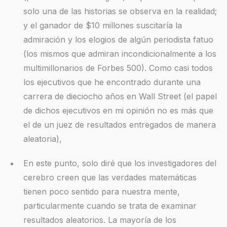
solo una de las historias se observa en la realidad;
y el ganador de $10 millones suscitaría la
admiración y los elogios de algún periodista fatuo
(los mismos que admiran incondicionalmente a los
multimillonarios de Forbes 500). Como casi todos
los ejecutivos que he encontrado durante una
carrera de dieciocho años en Wall Street (el papel
de dichos ejecutivos en mi opinión no es más que
el de un juez de resultados entregados de manera
aleatoria),
En este punto, solo diré que los investigadores del
cerebro creen que las verdades matemáticas
tienen poco sentido para nuestra mente,
particularmente cuando se trata de examinar
resultados aleatorios. La mayoría de los