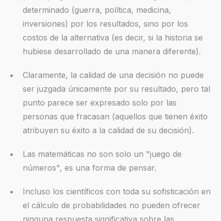
determinado (guerra, política, medicina,
inversiones) por los resultados, sino por los
costos de la alternativa (es decir, si la historia se
hubiese desarrollado de una manera diferente).
Claramente, la calidad de una decisión no puede
ser juzgada únicamente por su resultado, pero tal
punto parece ser expresado solo por las
personas que fracasan (aquellos que tienen éxito
atribuyen su éxito a la calidad de su decisión).
Las matemáticas no son solo un "juego de
números", es una forma de pensar.
Incluso los científicos con toda su sofisticación en
el cálculo de probabilidades no pueden ofrecer
ninguna respuesta significativa sobre las