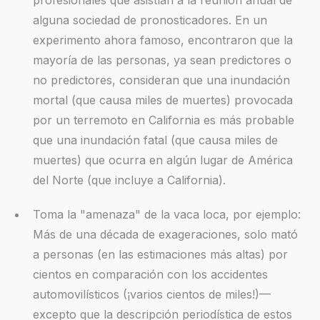
alguna sociedad de pronosticadores. En un
experimento ahora famoso, encontraron que la
mayoría de las personas, ya sean predictores o
no predictores, consideran que una inundación
mortal (que causa miles de muertes) provocada
por un terremoto en California es más probable
que una inundación fatal (que causa miles de
muertes) que ocurra en algún lugar de América
del Norte (que incluye a California).
Toma la "amenaza" de la vaca loca, por ejemplo:
Más de una década de exageraciones, solo mató
a personas (en las estimaciones más altas) por
cientos en comparación con los accidentes
automovilísticos (¡varios cientos de miles!)—
excepto que la descripción periodística de estos