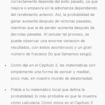
correctamente depende del éxito pasado, ya que
mejora o empeora en la adivinanza dependiendo
del rendimiento anterior. Así, la probabilidad de
ganar aumenta después de victorias pasadas,
mientras que la de perder aumenta después de
derrotas pasadas. Al simular tal proceso, se
puede observar una enorme variación de
resultados, con éxitos asombrosos y un gran
número de fracasos (lo que llamamos sesgo).
Como dije en el Capítulo 3, las matemáticas son
simplemente una forma de pensar y meditar,
poco más, en nuestro mundo de aleatoriedad.
Pídele a tu matemático local que defina la
probabilidad; lo más probable es que te muestre
cómo calcularla. Como vimos en el Capítulo 3