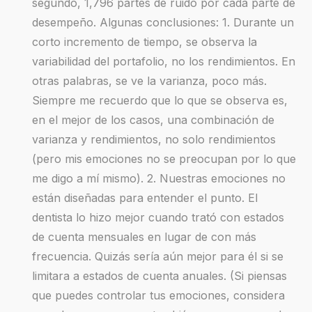
segundo, 1,796 partes de ruido por cada parte de
desempeño. Algunas conclusiones: 1. Durante un
corto incremento de tiempo, se observa la
variabilidad del portafolio, no los rendimientos. En
otras palabras, se ve la varianza, poco más.
Siempre me recuerdo que lo que se observa es,
en el mejor de los casos, una combinación de
varianza y rendimientos, no solo rendimientos
(pero mis emociones no se preocupan por lo que
me digo a mí mismo). 2. Nuestras emociones no
están diseñadas para entender el punto. El
dentista lo hizo mejor cuando trató con estados
de cuenta mensuales en lugar de con más
frecuencia. Quizás sería aún mejor para él si se
limitara a estados de cuenta anuales. (Si piensas
que puedes controlar tus emociones, considera