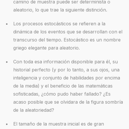
camino de muestra puede ser determinista o
aleatorio, lo que trae la siguiente distinción.
Los procesos estocásticos se refieren a la
dinámica de los eventos que se desarrollan con el
transcurso del tiempo. Estocástico es un nombre
griego elegante para aleatorio.
Con toda esa información disponible para él, su
historial perfecto (y por lo tanto, a sus ojos, una
inteligencia y conjunto de habilidades por encima
de la media) y el beneficio de las matemáticas
sofisticadas, ¿cómo pudo haber fallado? ¿Es
acaso posible que se olvidara de la figura sombría
de la aleatoriedad?
El tamaño de la muestra inicial es de gran