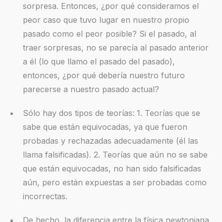
sorpresa. Entonces, ¿por qué consideramos el
peor caso que tuvo lugar en nuestro propio
pasado como el peor posible? Si el pasado, al
traer sorpresas, no se parecía al pasado anterior
a él (lo que llamo el pasado del pasado),
entonces, ¿por qué debería nuestro futuro
parecerse a nuestro pasado actual?
Sólo hay dos tipos de teorías: 1. Teorías que se
sabe que están equivocadas, ya que fueron
probadas y rechazadas adecuadamente (él las
llama falsificadas). 2. Teorías que aún no se sabe
que están equivocadas, no han sido falsificadas
aún, pero están expuestas a ser probadas como
incorrectas.
De hecho, la diferencia entre la física newtoniana,