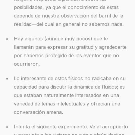
posibilidades, ya que el conocimiento de estas
depende de nuestra observación del barril de la
realidad—del cual en general no sabemos nada.
Hay algunos (aunque muy pocos) que te
llamarán para expresar su gratitud y agradecerte
por haberlos protegido de los eventos que no
ocurrieron.
Lo interesante de estos físicos no radicaba en su
capacidad para discutir la dinámica de fluidos; es
que estaban naturalmente interesados en una
variedad de temas intelectuales y ofrecían una
conversación amena.
Intenta el siguiente experimento. Ve al aeropuerto
y pregunta a los viajeros en ruta a algún destino