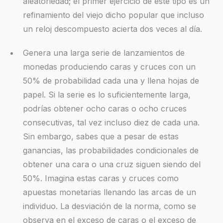
aleatoriedad; el primer ejercicio de este tipo es un
refinamiento del viejo dicho popular que incluso
un reloj descompuesto acierta dos veces al día.
Genera una larga serie de lanzamientos de
monedas produciendo caras y cruces con un
50% de probabilidad cada una y llena hojas de
papel. Si la serie es lo suficientemente larga,
podrías obtener ocho caras o ocho cruces
consecutivas, tal vez incluso diez de cada una.
Sin embargo, sabes que a pesar de estas
ganancias, las probabilidades condicionales de
obtener una cara o una cruz siguen siendo del
50%. Imagina estas caras y cruces como
apuestas monetarias llenando las arcas de un
individuo. La desviación de la norma, como se
observa en el exceso de caras o el exceso de