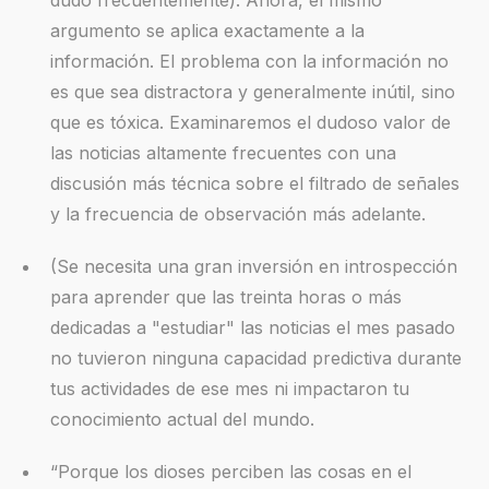
argumento se aplica exactamente a la
información. El problema con la información no
es que sea distractora y generalmente inútil, sino
que es tóxica. Examinaremos el dudoso valor de
las noticias altamente frecuentes con una
discusión más técnica sobre el filtrado de señales
y la frecuencia de observación más adelante.
(Se necesita una gran inversión en introspección
para aprender que las treinta horas o más
dedicadas a "estudiar" las noticias el mes pasado
no tuvieron ninguna capacidad predictiva durante
tus actividades de ese mes ni impactaron tu
conocimiento actual del mundo.
“Porque los dioses perciben las cosas en el