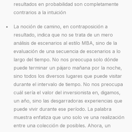
resultados en probabilidad son completamente
contrarios a la intuición
La noción de camino, en contraposición a
resultado, indica que no se trata de un mero
análisis de escenarios al estilo MBA, sino de la
evaluación de una secuencia de escenarios a lo
largo del tiempo. No nos preocupa solo dónde
puede terminar un pájaro mañana por la noche,
sino todos los diversos lugares que puede visitar
durante el intervalo de tiempo. No nos preocupa
cuál sería el valor del inversionista en, digamos,
un año, sino las desgarradoras experiencias que
puede vivir durante ese período. La palabra
muestra enfatiza que uno solo ve una realización
entre una colección de posibles. Ahora, un