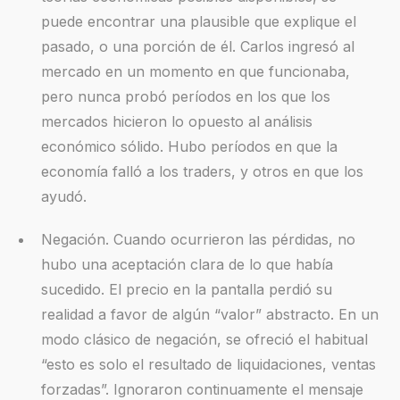
puede encontrar una plausible que explique el
pasado, o una porción de él. Carlos ingresó al
mercado en un momento en que funcionaba,
pero nunca probó períodos en los que los
mercados hicieron lo opuesto al análisis
económico sólido. Hubo períodos en que la
economía falló a los traders, y otros en que los
ayudó.
Negación. Cuando ocurrieron las pérdidas, no
hubo una aceptación clara de lo que había
sucedido. El precio en la pantalla perdió su
realidad a favor de algún “valor” abstracto. En un
modo clásico de negación, se ofreció el habitual
“esto es solo el resultado de liquidaciones, ventas
forzadas”. Ignoraron continuamente el mensaje