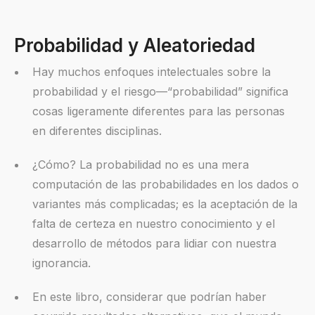
Probabilidad y Aleatoriedad
Hay muchos enfoques intelectuales sobre la
probabilidad y el riesgo—“probabilidad” significa
cosas ligeramente diferentes para las personas
en diferentes disciplinas.
¿Cómo? La probabilidad no es una mera
computación de las probabilidades en los dados o
variantes más complicadas; es la aceptación de la
falta de certeza en nuestro conocimiento y el
desarrollo de métodos para lidiar con nuestra
ignorancia.
En este libro, considerar que podrían haber