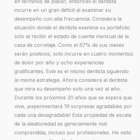
en términos de placer, entonces el dentista
incurre en un gran déficit al examinar su
desempeño con alta frecuencia. Considera la
situación donde el dentista examina su portafolio
solo al recibir el estado de cuenta mensual de la
casa de corretaje. Como el 67% de sus meses
serán positivos, solo incurre en cuatro momentos
de dolor por año y ocho experiencias
gratificantes. Este es el mismo dentista siguiendo
la misma estrategia. Ahora considera al dentista
que mira su desempeño solo una vez al año.
Durante los próximos 20 años que se espera que
viva, ¡experimentará 19 sorpresas agradables por
cada una desagradable! Esta propiedad de escala
de la aleatoriedad es generalmente mal
comprendida, incluso por profesionales. He visto