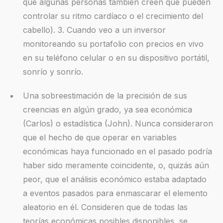
que algunas personas también creen que pueden
controlar su ritmo cardíaco o el crecimiento del
cabello). 3. Cuando veo a un inversor
monitoreando su portafolio con precios en vivo
en su teléfono celular o en su dispositivo portátil,
sonrío y sonrío.
Una sobreestimación de la precisión de sus
creencias en algún grado, ya sea económica
(Carlos) o estadística (John). Nunca consideraron
que el hecho de que operar en variables
económicas haya funcionado en el pasado podría
haber sido meramente coincidente, o, quizás aún
peor, que el análisis económico estaba adaptado
a eventos pasados para enmascarar el elemento
aleatorio en él. Consideren que de todas las
teorías económicas posibles disponibles, se