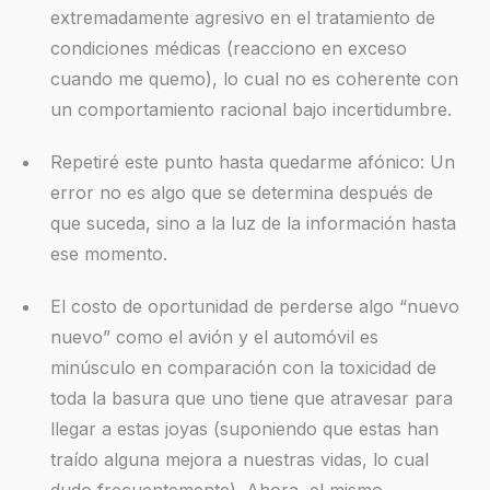
extremadamente agresivo en el tratamiento de
condiciones médicas (reacciono en exceso
cuando me quemo), lo cual no es coherente con
un comportamiento racional bajo incertidumbre.
Repetiré este punto hasta quedarme afónico: Un
error no es algo que se determina después de
que suceda, sino a la luz de la información hasta
ese momento.
El costo de oportunidad de perderse algo “nuevo
nuevo” como el avión y el automóvil es
minúsculo en comparación con la toxicidad de
toda la basura que uno tiene que atravesar para
llegar a estas joyas (suponiendo que estas han
traído alguna mejora a nuestras vidas, lo cual
dudo frecuentemente). Ahora, el mismo