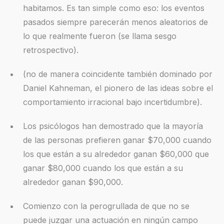
habitamos. Es tan simple como eso: los eventos
pasados siempre parecerán menos aleatorios de
lo que realmente fueron (se llama sesgo
retrospectivo).
(no de manera coincidente también dominado por
Daniel Kahneman, el pionero de las ideas sobre el
comportamiento irracional bajo incertidumbre).
Los psicólogos han demostrado que la mayoría
de las personas prefieren ganar $70,000 cuando
los que están a su alrededor ganan $60,000 que
ganar $80,000 cuando los que están a su
alrededor ganan $90,000.
Comienzo con la perogrullada de que no se
puede juzgar una actuación en ningún campo