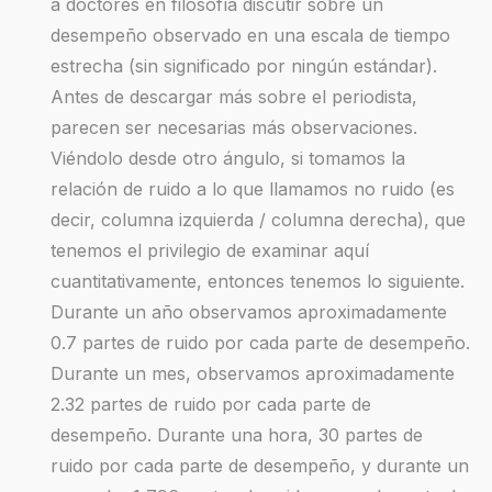
a doctores en filosofía discutir sobre un
desempeño observado en una escala de tiempo
estrecha (sin significado por ningún estándar).
Antes de descargar más sobre el periodista,
parecen ser necesarias más observaciones.
Viéndolo desde otro ángulo, si tomamos la
relación de ruido a lo que llamamos no ruido (es
decir, columna izquierda / columna derecha), que
tenemos el privilegio de examinar aquí
cuantitativamente, entonces tenemos lo siguiente.
Durante un año observamos aproximadamente
0.7 partes de ruido por cada parte de desempeño.
Durante un mes, observamos aproximadamente
2.32 partes de ruido por cada parte de
desempeño. Durante una hora, 30 partes de
ruido por cada parte de desempeño, y durante un